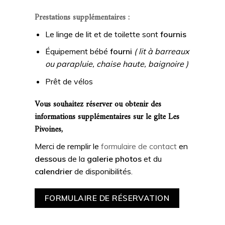
Prestations supplémentaires :
Le linge de lit et de toilette sont
fournis
Équipement bébé
fourni
( lit à barreaux
ou parapluie, chaise haute, baignoire )
Prêt de vélos
Vous souhaitez réserver ou obtenir des
informations supplémentaires sur le gîte Les
Pivoines,
Merci de remplir le
formulaire de contact
en
dessous
de la
galerie photos
et du
calendrier
de disponibilités.
FORMULAIRE DE RÉSERVATION