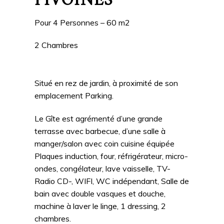
PIVOINES
Pour 4 Personnes – 60 m2
2 Chambres
Situé en rez de jardin, à proximité de son
emplacement Parking.
Le Gîte est agrémenté d’une grande
terrasse avec barbecue, d’une salle à
manger/salon avec coin cuisine équipée
Plaques induction, four, réfrigérateur, micro-
ondes, congélateur, lave vaisselle, TV-
Radio CD-, WIFI, WC indépendant, Salle de
bain avec double vasques et douche,
machine à laver le linge, 1 dressing, 2
chambres.