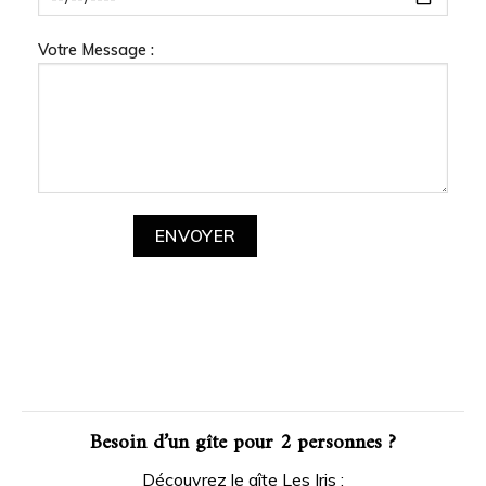
Votre Message :
Besoin d’un gîte pour 2 personnes ?
Découvrez le gîte Les Iris :