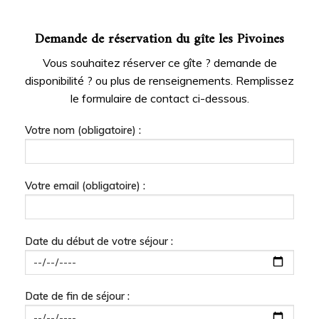
Demande de réservation du gîte les Pivoines
Vous souhaitez réserver ce gîte ? demande de
disponibilité ? ou plus de renseignements. Remplissez
le formulaire de contact ci-dessous.
Votre nom (obligatoire) :
Votre email (obligatoire) :
Date du début de votre séjour :
Date de fin de séjour :