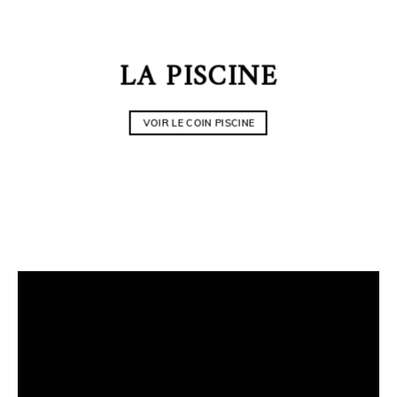
LA PISCINE
VOIR LE COIN PISCINE