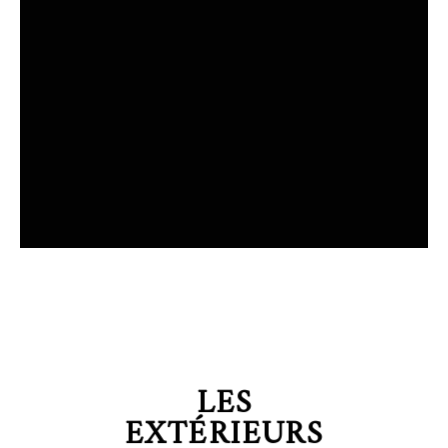
LES
EXTÉRIEURS