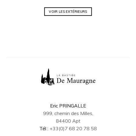
VOIR LES EXTÉRIEURS
Eric PRINGALLE
999, chemin des Milles,
84400 Apt
Tél :
+33(0)7 68 20 78 58